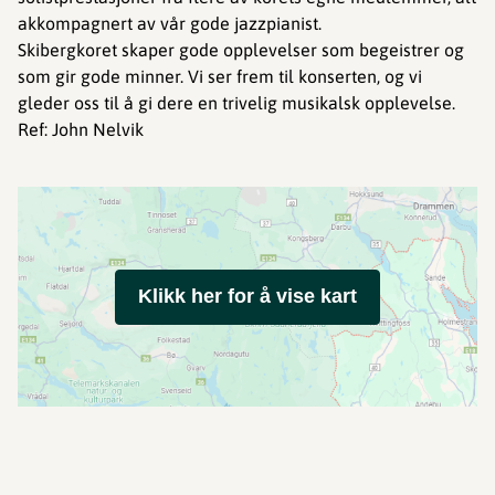
akkompagnert av vår gode jazzpianist.
Skibergkoret skaper gode opplevelser som begeistrer og
som gir gode minner. Vi ser frem til konserten, og vi
gleder oss til å gi dere en trivelig musikalsk opplevelse.
Ref: John Nelvik
Klikk her for å vise kart