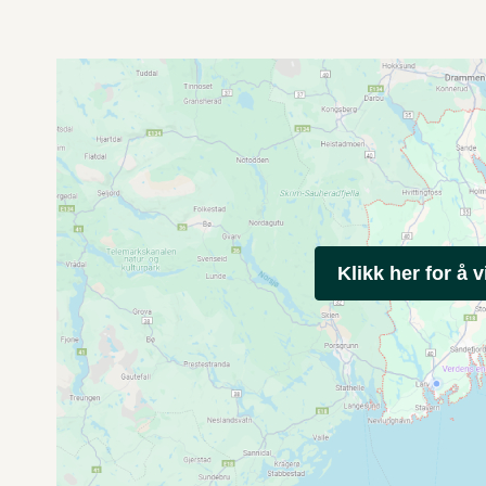
Klikk her for å v