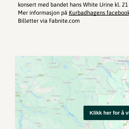
konsert med bandet hans White Urine kl. 21
Mer informasjon på
Kurbadhagens facebook
Billetter via Fabnite.com
Klikk her for å v