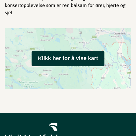
konsertopplevelse som er ren balsam for ører, hjerte og
sjel.
Klikk her for å vise kart