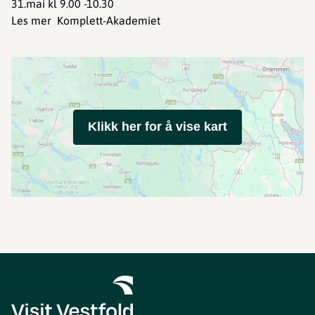
31.mai kl 9.00 -10.30
Les mer Komplett-Akademiet
Klikk her for å vise kart