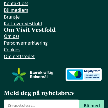
Kontakt oss
Bli medlem
Bransje
Kart over Vestfold
Om Visit Vestfold
Om oss
Personvernerklæring
Cookies
Om nettstedet
Meld deg på nyhetsbrev
Bli med