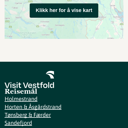
Klikk her for å vise kart
Reisemål
Holmestrand
Horten & Åsgårdstrand
Tønsberg & Færder
Sandefjord