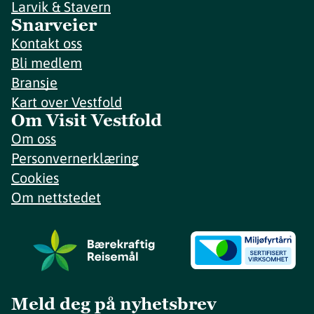
Larvik & Stavern
Snarveier
Kontakt oss
Bli medlem
Bransje
Kart over Vestfold
Om Visit Vestfold
Om oss
Personvernerklæring
Cookies
Om nettstedet
Meld deg på nyhetsbrev