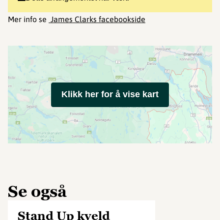
Mer info se
James Clarks facebookside
Klikk her for å vise kart
Se også
Stand Up kveld