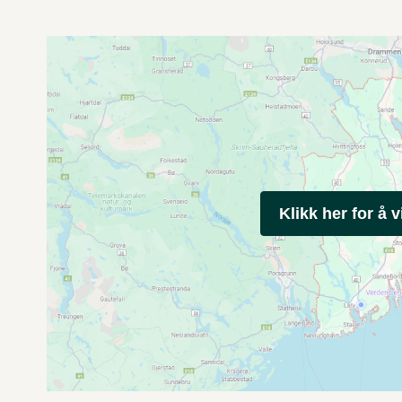
Klikk her for å v