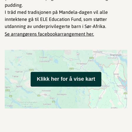
pudding.
I tråd med tradisjonen på Mandela-dagen vil alle
inntektene gå til ELE Education Fund, som støtter
utdanning av underprivilegerte barn i Sør-Afrika.
Se arrangørens facebookarrangement her.
Klikk her for å vise kart