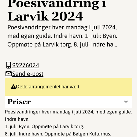
Poesivandring i
Larvik 2024
Poesivandringer hver mandag i juli 2024,
med egen guide. Indre havn. 1. juli: Byen.
Oppmøte på Larvik torg. 8. juli: Indre ha...
99276024
Send e-post
Dette arrangementet har vært.
Priser
Poesivandringer hver mandag i juli 2024, med egen guide.
Indre havn.
1. juli: Byen. Oppmøte på Larvik torg.
8. juli: Indre havn. Oppmøte på Bølgen Kulturhus.