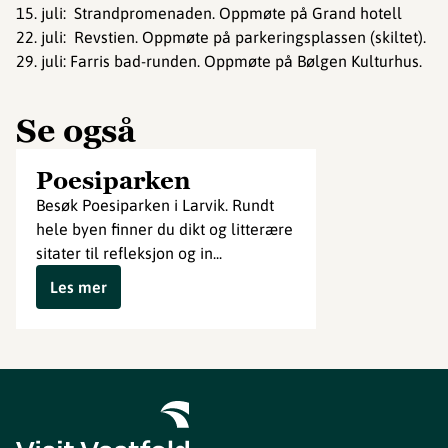
15. juli: Strandpromenaden. Oppmøte på Grand hotell
22. juli: Revstien. Oppmøte på parkeringsplassen (skiltet).
29. juli: Farris bad-runden. Oppmøte på Bølgen Kulturhus.
Se også
Poesiparken
Besøk Poesiparken i Larvik. Rundt
hele byen finner du dikt og litterære
sitater til refleksjon og in...
Les mer