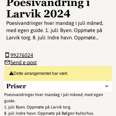
Poesivandring i
Larvik 2024
Poesivandringer hver mandag i juli måned,
med egen guide. 1. juli: Byen. Oppmøte på
Larvik torg. 8. juli: Indre havn. Oppmøte...
99276024
Send e-post
Dette arrangementet har vært.
Priser
Poesivandringer hver mandag i juli måned, med egen
guide.
1. juli: Byen. Oppmøte på Larvik torg.
8. juli: Indre havn. Oppmøte på Bølgen Kulturhus.