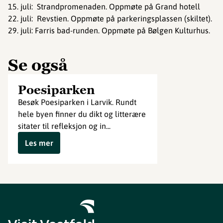
15. juli: Strandpromenaden. Oppmøte på Grand hotell
22. juli: Revstien. Oppmøte på parkeringsplassen (skiltet).
29. juli: Farris bad-runden. Oppmøte på Bølgen Kulturhus.
Se også
Poesiparken
Besøk Poesiparken i Larvik. Rundt
hele byen finner du dikt og litterære
sitater til refleksjon og in...
Les mer