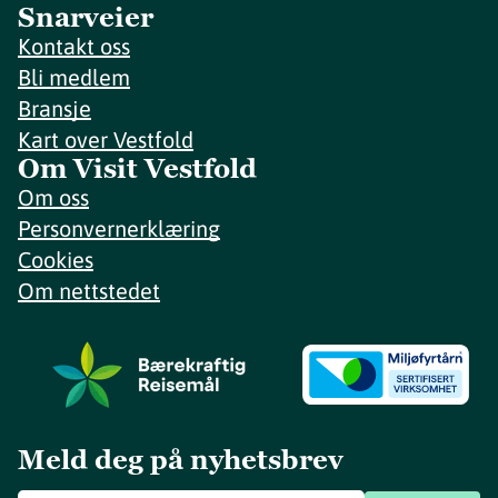
Snarveier
Kontakt oss
Bli medlem
Bransje
Kart over Vestfold
Om Visit Vestfold
Om oss
Personvernerklæring
Cookies
Om nettstedet
Meld deg på nyhetsbrev