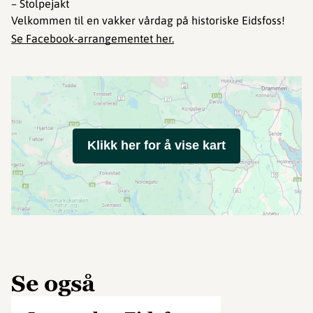
– Stolpejakt
Velkommen til en vakker vårdag på historiske Eidsfoss!
Se Facebook-arrangementet her.
Klikk her for å vise kart
Se også