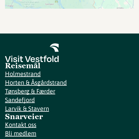
Reisemål
Holmestrand
Horten & Åsgårdstrand
Tønsberg & Færder
Sandefjord
Larvik & Stavern
Snarveier
Kontakt oss
Bli medlem