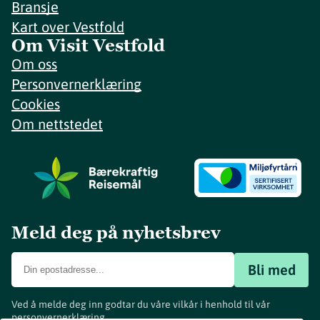
Bransje
Kart over Vestfold
Om Visit Vestfold
Om oss
Personvernerklæring
Cookies
Om nettstedet
Meld deg på nyhetsbrev
Bli med
Ved å melde deg inn godtar du våre vilkår i henhold til vår
personvernerklæring
.