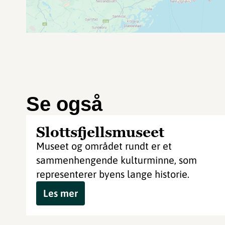
Se også
Slottsfjellsmuseet
Museet og området rundt er et
sammenhengende kulturminne, som
representerer byens lange historie.
Les mer