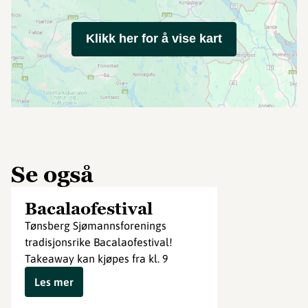
Klikk her for å vise kart
Se også
Bacalaofestival
Tønsberg Sjømannsforenings
tradisjonsrike Bacalaofestival!
Takeaway kan kjøpes fra kl. 9
Les mer