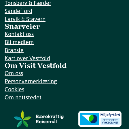
Tønsberg & Færder
Sandefjord
Larvik & Stavern
Snarveier
Kontakt oss
Bli medlem
Bransje
Kart over Vestfold
Om Visit Vestfold
Om oss
Personvernerklæring
Cookies
Om nettstedet