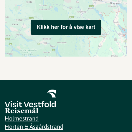
Klikk her for å vise kart
Reisemål
Holmestrand
Horten & Åsgårdstrand