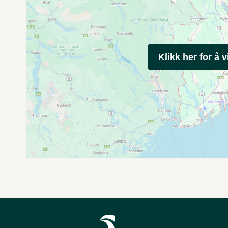
Klikk her for å v