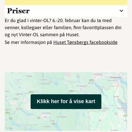
Priser
Er du glad i vinter-OL? 6.-20. februar kan du ta med
venner, kollegaer eller familien, finn favorittplassen din
og nyt Vinter-OL sammen på Huset.
Se mer informasjon på
Huset Tønsbergs facebookside
Klikk her for å vise kart