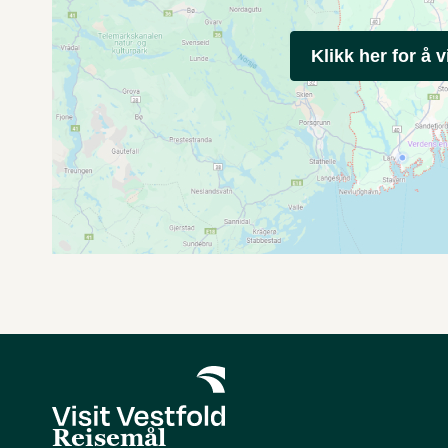
Klikk her for å v
Reisemål