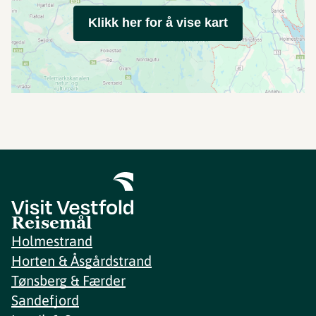
Klikk her for å vise kart
Reisemål
Holmestrand
Horten & Åsgårdstrand
Tønsberg & Færder
Sandefjord