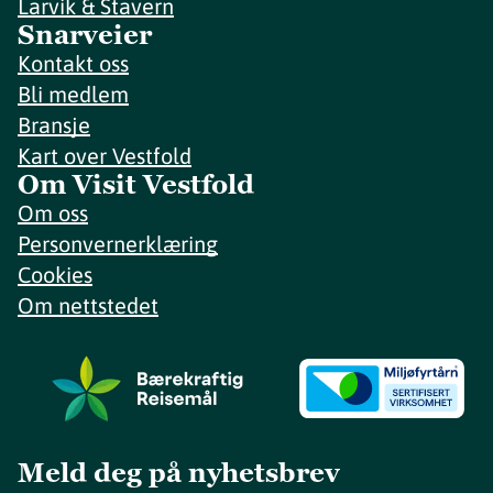
Larvik & Stavern
Snarveier
Kontakt oss
Bli medlem
Bransje
Kart over Vestfold
Om Visit Vestfold
Om oss
Personvernerklæring
Cookies
Om nettstedet
Meld deg på nyhetsbrev