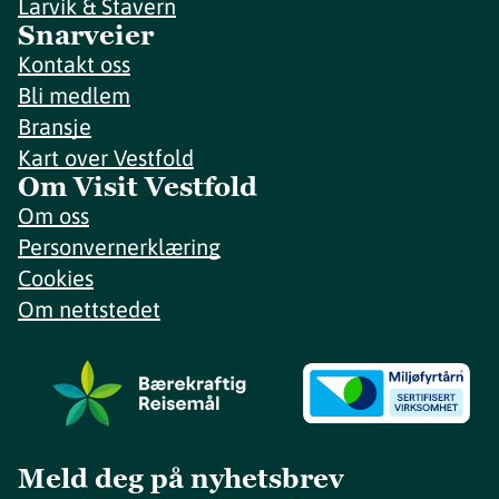
Larvik & Stavern
Snarveier
Kontakt oss
Bli medlem
Bransje
Kart over Vestfold
Om Visit Vestfold
Om oss
Personvernerklæring
Cookies
Om nettstedet
Meld deg på nyhetsbrev