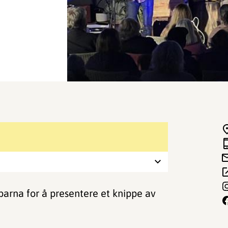
barna for å presentere et knippe av