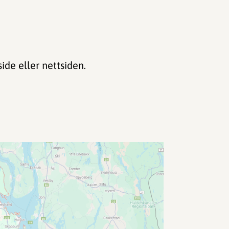
ide eller nettsiden.