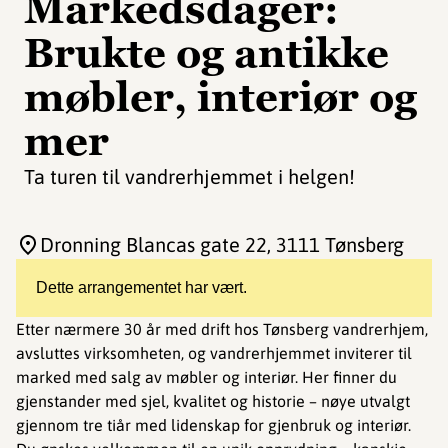
Markedsdager:
Brukte og antikke
møbler, interiør og
mer
Ta turen til vandrerhjemmet i helgen!
Dronning Blancas gate 22
, 3111 Tønsberg
Dette arrangementet har vært.
Etter nærmere 30 år med drift hos Tønsberg vandrerhjem,
avsluttes virksomheten, og vandrerhjemmet inviterer til
marked med salg av møbler og interiør. Her finner du
gjenstander med sjel, kvalitet og historie – nøye utvalgt
gjennom tre tiår med lidenskap for gjenbruk og interiør.