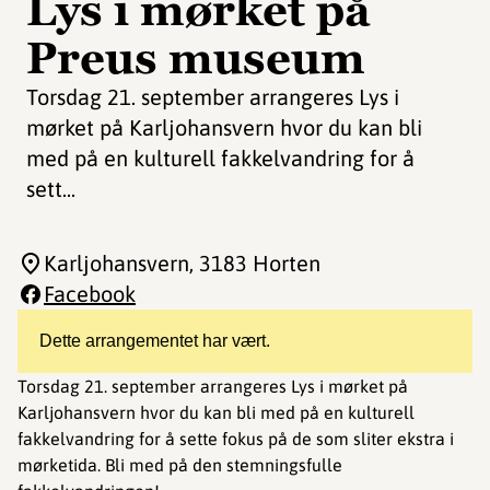
Lys i mørket på
Preus museum
Torsdag 21. september arrangeres Lys i
mørket på Karljohansvern hvor du kan bli
med på en kulturell fakkelvandring for å
sett...
Karljohansvern
, 3183 Horten
Facebook
Dette arrangementet har vært.
Torsdag 21. september arrangeres Lys i mørket på
Karljohansvern hvor du kan bli med på en kulturell
fakkelvandring for å sette fokus på de som sliter ekstra i
mørketida. Bli med på den stemningsfulle