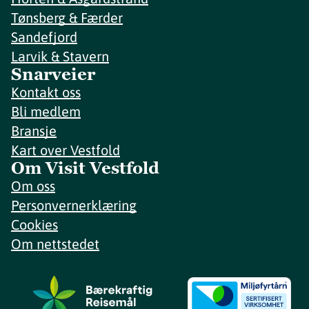
Tønsberg & Færder
Sandefjord
Larvik & Stavern
Snarveier
Kontakt oss
Bli medlem
Bransje
Kart over Vestfold
Om Visit Vestfold
Om oss
Personvernerklæring
Cookies
Om nettstedet