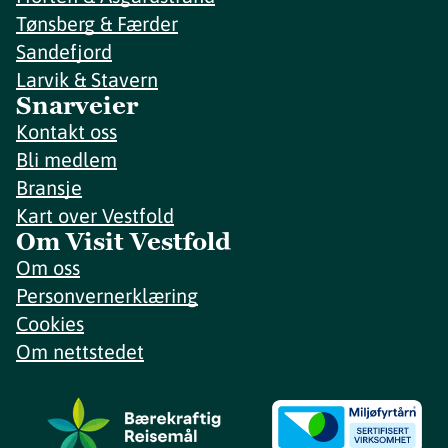
Tønsberg & Færder
Sandefjord
Larvik & Stavern
Snarveier
Kontakt oss
Bli medlem
Bransje
Kart over Vestfold
Om Visit Vestfold
Om oss
Personvernerklæring
Cookies
Om nettstedet