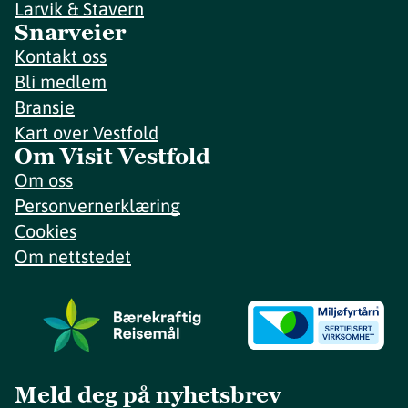
Larvik & Stavern
Snarveier
Kontakt oss
Bli medlem
Bransje
Kart over Vestfold
Om Visit Vestfold
Om oss
Personvernerklæring
Cookies
Om nettstedet
Meld deg på nyhetsbrev