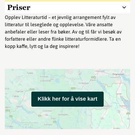
Priser
Opplev Litteraturtid – et jevnlig arrangement fylt av
litteratur til leseglede og opplevelse. Våre ansatte
anbefaler eller leser fra bøker. Av og til får vi besøk av
forfattere eller andre flinke litteraturformidlere. Ta en
kopp kaffe, lytt og la deg inspirere!
Klikk her for å vise kart