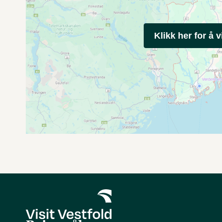
Klikk her for å v