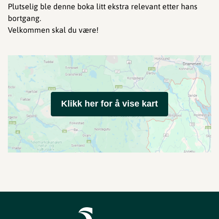
Plutselig ble denne boka litt ekstra relevant etter hans
bortgang.
Velkommen skal du være!
Klikk her for å vise kart