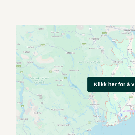
Klikk her for å v