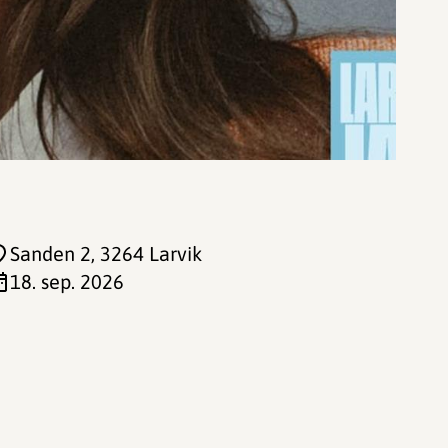
Sanden 2
, 3264 Larvik
18. sep. 2026