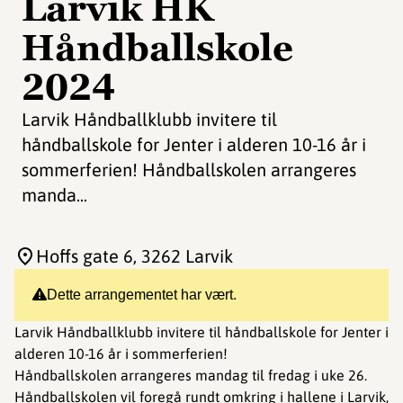
Larvik HK
Håndballskole
2024
Larvik Håndballklubb invitere til
håndballskole for Jenter i alderen 10-16 år i
sommerferien! Håndballskolen arrangeres
manda...
Hoffs gate 6
, 3262 Larvik
Dette arrangementet har vært.
Larvik Håndballklubb invitere til håndballskole for Jenter i
alderen 10-16 år i sommerferien!
Håndballskolen arrangeres mandag til fredag i uke 26.
Håndballskolen vil foregå rundt omkring i hallene i Larvik,