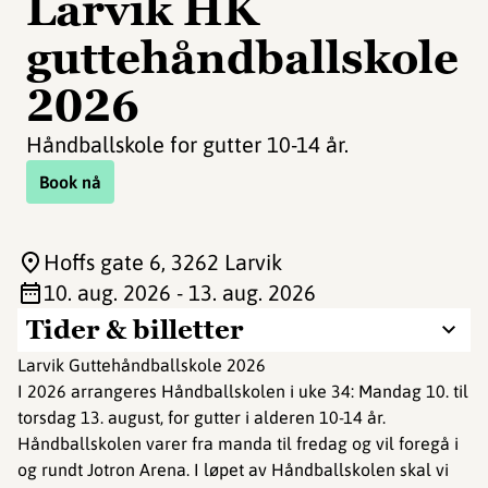
Larvik HK
guttehåndballskole
2026
Håndballskole for gutter 10-14 år.
Book nå
Hoffs gate 6
, 3262 Larvik
10. aug. 2026 - 13. aug. 2026
Tider & billetter
Larvik Guttehåndballskole 2026
I 2026 arrangeres Håndballskolen i uke 34: Mandag 10. til
torsdag 13. august, for gutter i alderen 10-14 år.
Håndballskolen varer fra manda til fredag og vil foregå i
og rundt Jotron Arena. I løpet av Håndballskolen skal vi