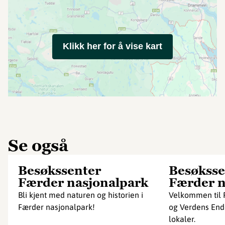
Klikk her for å vise kart
Se også
Besøkssenter
Besøksse
Færder nasjonalpark
Færder n
Bli kjent med naturen og historien i
Velkommen til 
Færder nasjonalpark!
og Verdens Ende
lokaler.