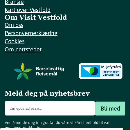
Bransje
Kart over Vestfold
Om Visit Vestfold
Om oss
Personvernerklæring
Cookies
Om nettstedet
Meld deg på nyhetsbrev
Bli med
Ved å melde deg inn godtar du våre vilkår i henhold til vår
personvernerklæring
.