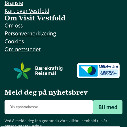
Bransje
Kart over Vestfold
Om Visit Vestfold
Om oss
Personvernerklæring
Cookies
Om nettstedet
Meld deg på nyhetsbrev
Bli med
Ved å melde deg inn godtar du våre vilkår i henhold til vår
personvernerklæring
.