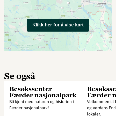
Klikk her for å vise kart
Se også
Besøkssenter
Besøksse
Færder nasjonalpark
Færder n
Bli kjent med naturen og historien i
Velkommen til 
Færder nasjonalpark!
og Verdens Ende
lokaler.