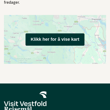
fredager.
Klikk her for å vise kart
Reisemål