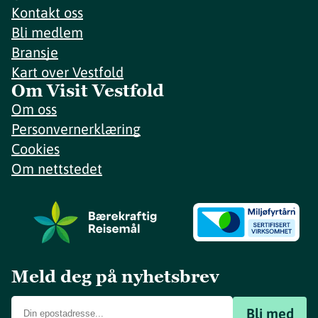
Kontakt oss
Bli medlem
Bransje
Kart over Vestfold
Om Visit Vestfold
Om oss
Personvernerklæring
Cookies
Om nettstedet
Meld deg på nyhetsbrev
Bli med