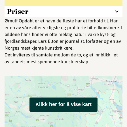
Priser
Ørnulf Opdahl er et navn de fleste har et forhold til. Han
er en av våre aller viktigste og profilerte billedkunstnere. I
bildene hans finner vi ofte mektig natur i vakre kyst- og
fjordlandskaper. Lars Elton er journalist, forfatter og en av
Norges mest kjente kunstkritikere.
Det inviteres til samtale mellom de to, og et innblikk i et
av landets mest spennende kunstnerskap.
Klikk her for å vise kart