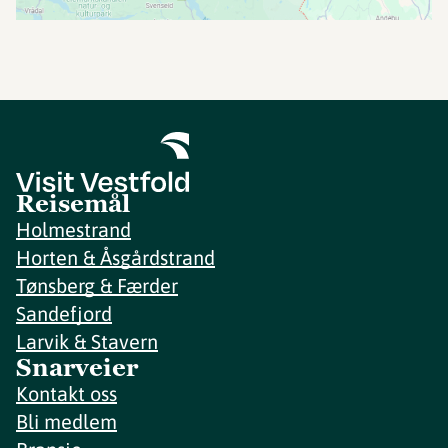
Reisemål
Holmestrand
Horten & Åsgårdstrand
Tønsberg & Færder
Sandefjord
Larvik & Stavern
Snarveier
Kontakt oss
Bli medlem