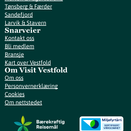
Tønsberg & Færder
Sandefjord
Larvik & Stavern
Snarveier
Kontakt oss
Bli medlem
Bransje
Kart over Vestfold
Om Visit Vestfold
Om oss
Personvernerklæring
Cookies
Om nettstedet