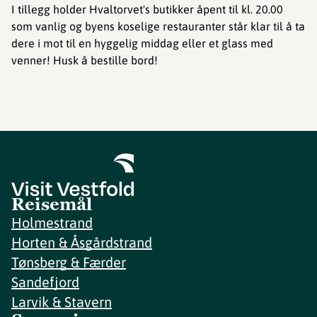
I tillegg holder Hvaltorvet's butikker åpent til kl. 20.00
som vanlig og byens koselige restauranter står klar til å ta
dere i mot til en hyggelig middag eller et glass med
venner! Husk å bestille bord!
Reisemål
Holmestrand
Horten & Åsgårdstrand
Tønsberg & Færder
Sandefjord
Larvik & Stavern