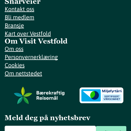
Snarveier
Kontakt oss
Bli medlem
Bransje
Kart over Vestfold
Om Visit Vestfold
Om oss
Personvernerklæring
Cookies
Om nettstedet
Meld deg på nyhetsbrev