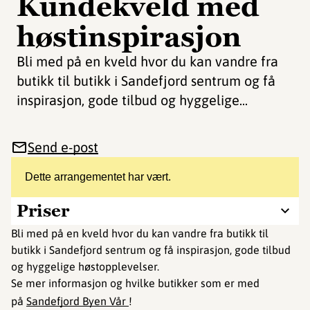
Kundekveld med
høstinspirasjon
Bli med på en kveld hvor du kan vandre fra
butikk til butikk i Sandefjord sentrum og få
inspirasjon, gode tilbud og hyggelige...
Send e-post
Dette arrangementet har vært.
Priser
Bli med på en kveld hvor du kan vandre fra butikk til
butikk i Sandefjord sentrum og få inspirasjon, gode tilbud
og hyggelige høstopplevelser.
Se mer informasjon og hvilke butikker som er med
på
Sandefjord Byen Vår
!