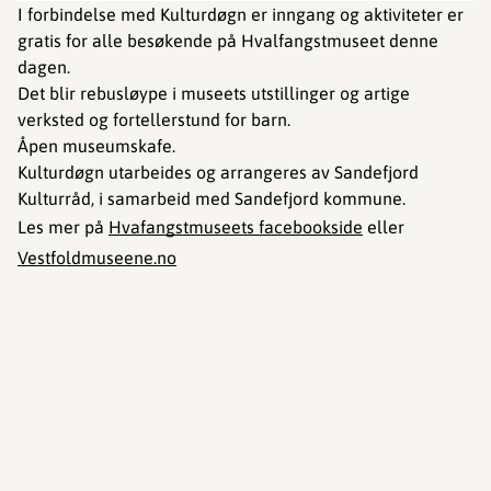
I forbindelse med Kulturdøgn er inngang og aktiviteter er
gratis for alle besøkende på Hvalfangstmuseet denne
dagen.
Det blir rebusløype i museets utstillinger og artige
verksted og fortellerstund for barn.
Åpen museumskafe.
Kulturdøgn utarbeides og arrangeres av Sandefjord
Kulturråd, i samarbeid med Sandefjord kommune.
Les mer på
Hvafangstmuseets facebookside
eller
Vestfoldmuseene.no