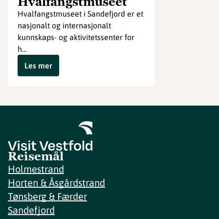
Hvalfangstmuseet
Hvalfangstmuseet i Sandefjord er et
nasjonalt og internasjonalt
kunnskaps- og aktivitetssenter for
h...
Les mer
Reisemål
Holmestrand
Horten & Åsgårdstrand
Tønsberg & Færder
Sandefjord