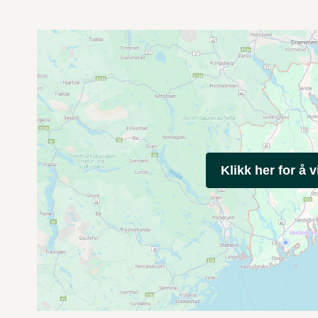
Klikk her for å v