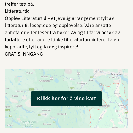
treffer tett på.
Litteraturtid
Opplev Litteraturtid – et jevnlig arrangement fylt av
litteratur til leseglede og opplevelse. Våre ansatte
anbefaler eller leser fra bøker. Av og til får vi besøk av
forfattere eller andre flinke litteraturformidlere. Ta en
kopp kaffe, lytt og la deg inspirere!
GRATIS INNGANG
Klikk her for å vise kart