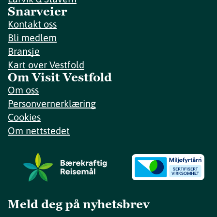
Snarveier
Kontakt oss
Bli medlem
Bransje
Kart over Vestfold
Om Visit Vestfold
Om oss
Personvernerklæring
Cookies
Om nettstedet
Meld deg på nyhetsbrev