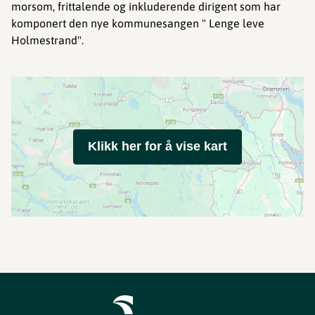
morsom, frittalende og inkluderende dirigent som har
komponert den nye kommunesangen " Lenge leve
Holmestrand".
Klikk her for å vise kart