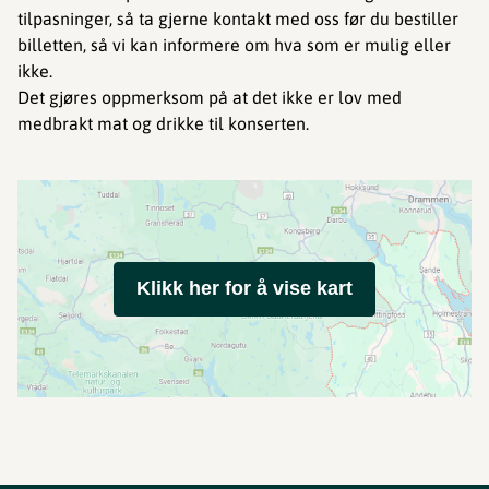
tilpasninger, så ta gjerne kontakt med oss før du bestiller
billetten, så vi kan informere om hva som er mulig eller
ikke.
Det gjøres oppmerksom på at det ikke er lov med
medbrakt mat og drikke til konserten.
Klikk her for å vise kart