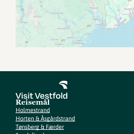
Reisemål
Holmestrand
Horten & Åsgårdstrand
Tønsberg & Færder