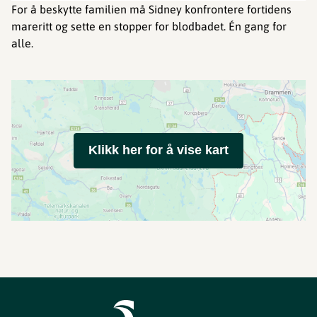
For å beskytte familien må Sidney konfrontere fortidens
mareritt og sette en stopper for blodbadet. Én gang for
alle.
Klikk her for å vise kart